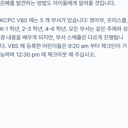
은혜를 발견하는 방법도 아이들에게 알려줄 것입니다.
KCPC VBS 에는 5 개 부서가 있습니다: 영아부, 프리스쿨,
K-1 학년, 2-3 학년, 4-6 학년. 모든 부서는 같은 주제와 성
경 내용을 배우게 되지만, 부서 스케쥴은 다르게 진행됩니
다. VBS 에 등록한 어린이들은 9:20 am 부터 체크인이 가
능하며 12:30 pm 에 체크아웃 해 주십시오.