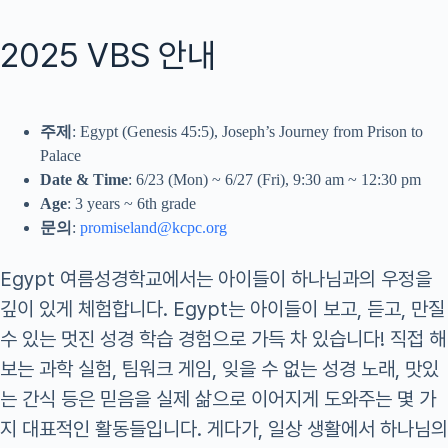
2025 VBS 안내
주제
: Egypt (Genesis 45:5), Joseph’s Journey from Prison to
Palace
Date & Time
: 6/23 (Mon) ~ 6/27 (Fri), 9:30 am ~ 12:30 pm
Age
: 3 years ~ 6th grade
문의
:
promiseland@kcpc.org
Egypt 여름성경학교에서는 아이들이 하나님과의 우정을
깊이 있게 체험합니다. Egypt는 아이들이 보고, 듣고, 만질
수 있는 멋진 성경 학습 경험으로 가득 차 있습니다! 직접 해
보는 과학 실험, 팀워크 게임, 잊을 수 없는 성경 노래, 맛있
는 간식 등은 믿음을 실제 삶으로 이어지게 도와주는 몇 가
지 대표적인 활동들입니다. 게다가, 일상 생활에서 하나님의