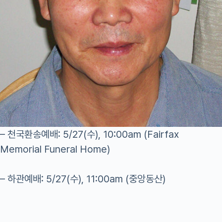
– 천국환송예배: 5/27(수), 10:00am (Fairfax
Memorial Funeral Home)
– 하관예배: 5/27(수), 11:00am (중앙동산)