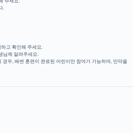
해 주세요.
다.
지하고 확인해 주세요.
선생님께 알려주세요.
의 경우, 배변 훈련이 완료된 어린이만 참여가 가능하며, 만약을