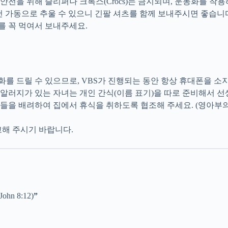
 안전을 위해 슬리퍼나 크록스(Crocs)는 금지되며, 운동화를 착용
어컨 가동으로 추울 수 있으니 긴팔 셔츠를 함께 보내주시면 좋습니
사를 꼭 먹여서 보내주세요.
전화를 드릴 수 있으므로, VBS가 진행되는 동안 항상 휴대폰을 소
식 알러지가 있는 자녀는 개인 간식(이름 표기)을 따로 준비해서 
이들을 배려하여 집에서 휴식을 취하도록 협조해 주세요. (영아부
해 주시기 바랍니다.
(John 8:12)
”