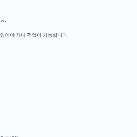
요.
 있어야 자녀 픽업이 가능합니다.