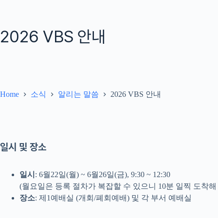
2026 VBS 안내
Home
소식
알리는 말씀
2026 VBS 안내
일시 및 장소
일시
: 6월22일(월) ~ 6월26일(금), 9:30 ~ 12:30
(월요일은 등록 절차가 복잡할 수 있으니 10분 일찍 도착해
장소
: 제1예배실 (개회/폐회예배) 및 각 부서 예배실