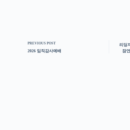
PREVIOUS
POST
리딩지
2026 임직감사예배
잠언