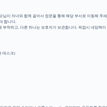
 부모님이 자녀와 함께 걸어서 정문을 통해 해당 부서로 이동해 주세
야 합니다.
에게 부착하고, 다른 하나는 보호자가 보관합니다. 픽업시 네임텍이
 안내 데스크)