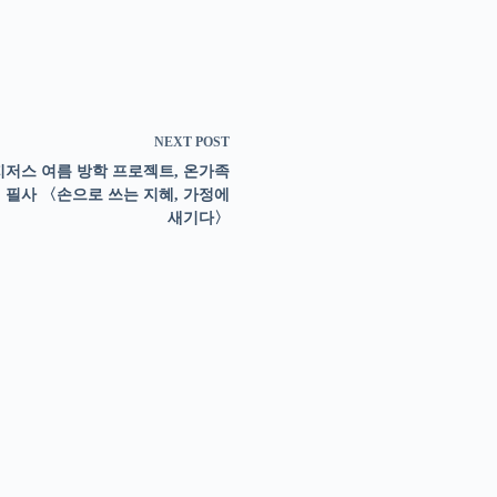
NEXT
POST
저스 여름 방학 프로젝트, 온가족
 필사 〈손으로 쓰는 지혜, 가정에
새기다〉