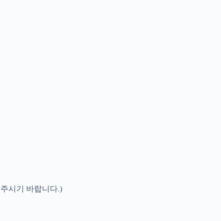
 주시기 바랍니다.)