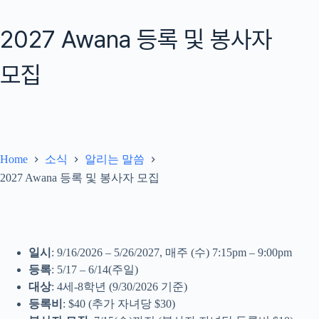
2027 Awana 등록 및 봉사자
모집
Home
소식
알리는 말씀
2027 Awana 등록 및 봉사자 모집
일시
: 9/16/2026 – 5/26/2027, 매주 (수) 7:15pm – 9:00pm
등록
: 5/17 – 6/14(주일)
대상
: 4세-8학년 (9/30/2026 기준)
등록비
: $40 (추가 자녀당 $30)