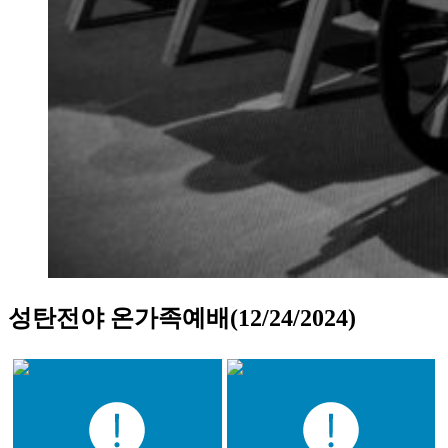
성탄전야 온가족예배(12/24/2024)