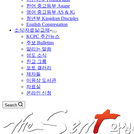
한어 중고등부 Agape
영어 중고등부 AS & JG
청년부 Kingdom Disciples
English Congregation
소식|자료실|교제
KCPC 주간뉴스
주보 Bulletins
알리는 말씀
성도 소식
친교 그룹
포토 갤러리
제자들
이원상 도서관
자료실
온라인 신청
Search