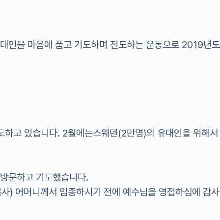
유대인을 마음에 품고 기도하며 전도하는 운동으로 2019년
도하고 있습니다. 2월에는스웨덴(2만명)의 유대인을 위해서
 방문하고 기도했습니다.
 목사) 어머니께서 임종하시기 전에 예수님을 영접하심에 감