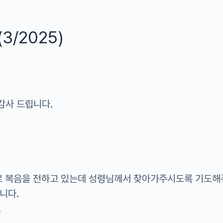
/2025)
감사 드립니다.
으로 복음을 전하고 있는데 성령님께서 찾아가주시도록 기도
니다.
.