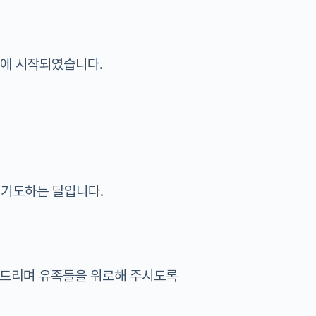
도에 시작되였습니다.
 기도하는 달입니다.
사드리며 유족들을 위로해 주시도록