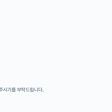
해주시기를 부탁드립니다.