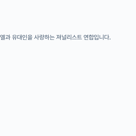
라엘과 유대인을 사랑하는 져널리스트 연합입니다.