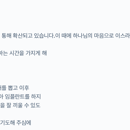
를 통해 확산되고 있습니다.이 때에 하나님의 마음으로 이스
도하는 시간을 가지게 해
개를 뽑고 이후
아 임플란트를 하지
을 잘 끼울 수 있도
 기도해 주심에